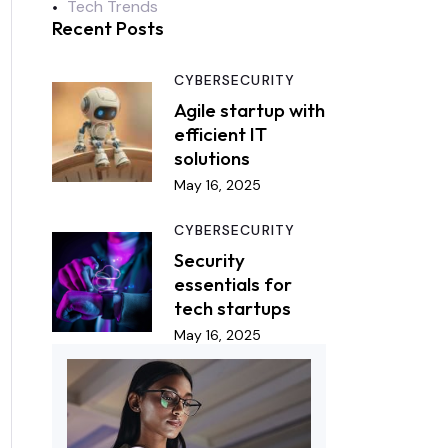
Tech Trends
Recent Posts
CYBERSECURITY
Agile startup with
efficient IT
solutions
May 16, 2025
CYBERSECURITY
Security
essentials for
tech startups
May 16, 2025