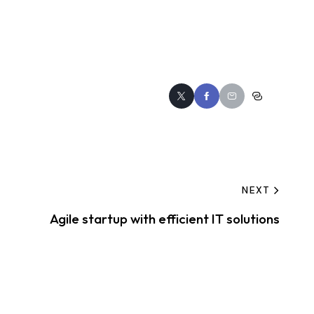
NEXT
Agile startup with efficient IT solutions