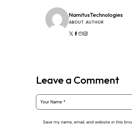
NamitusTechnologies
ABOUT AUTHOR
Leave a Comment
Save my name, email, and website in this bro