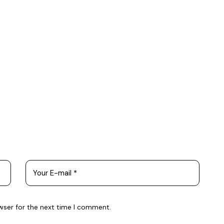
wser for the next time I comment.