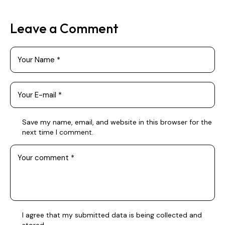
Leave a Comment
Save my name, email, and website in this browser for the
next time I comment.
I agree that my submitted data is being
collected and