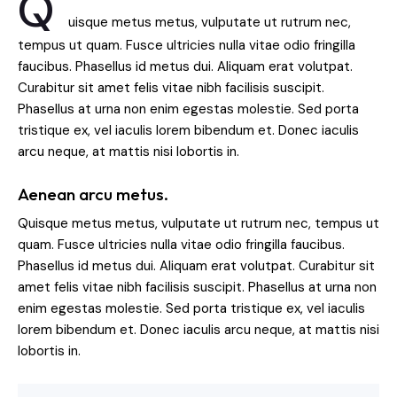
Q
uisque metus metus, vulputate ut rutrum nec,
tempus ut quam. Fusce ultricies nulla vitae odio fringilla
faucibus. Phasellus id metus dui. Aliquam erat volutpat.
Curabitur sit amet felis vitae nibh facilisis suscipit.
Phasellus at urna non enim egestas molestie. Sed porta
tristique ex, vel iaculis lorem bibendum et. Donec iaculis
arcu neque, at mattis nisi lobortis in.
Aenean arcu metus.
Quisque metus metus, vulputate ut rutrum nec, tempus ut
quam. Fusce ultricies nulla vitae odio fringilla faucibus.
Phasellus id metus dui. Aliquam erat volutpat. Curabitur sit
amet felis vitae nibh facilisis suscipit. Phasellus at urna non
enim egestas molestie. Sed porta tristique ex, vel iaculis
lorem bibendum et. Donec iaculis arcu neque, at mattis nisi
lobortis in.