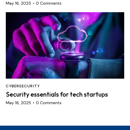
May 16, 2025
0
Comments
CYBERSECURITY
Security essentials for tech startups
May 16, 2025
0
Comments