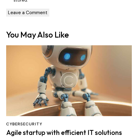
stored
.
You May Also Like
CYBERSECURITY
Agile startup with efficient IT solutions